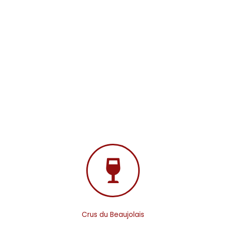
Crus du Beaujolais