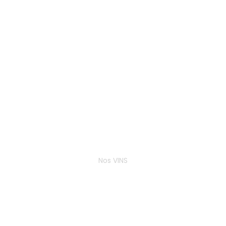
Nos VINS